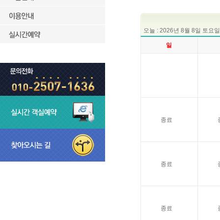
오늘 : 2026년 8월 8일 토요일
일
종료
종료
종료